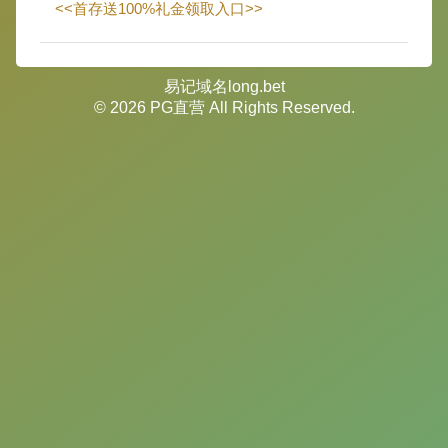
<<首存送100%礼金领取入口>>
易记域名long.bet
© 2026 PG直营 All Rights Reserved.