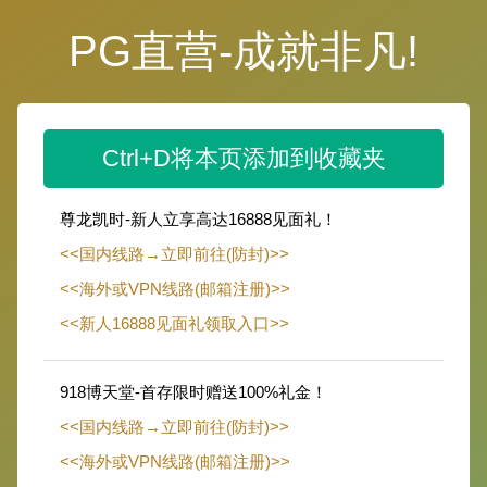
PG直营-成就非凡!
Ctrl+D将本页添加到收藏夹
尊龙凯时-新人立享高达16888见面礼！
<<国内线路→立即前往(防封)>>
<<海外或VPN线路(邮箱注册)>>
<<新人16888见面礼领取入口>>
918博天堂-首存限时赠送100%礼金！
<<国内线路→立即前往(防封)>>
<<海外或VPN线路(邮箱注册)>>